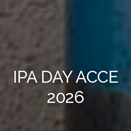
IPA DAY ACCE
2026