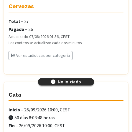
Cervezas
Total
–
27
Pagado
–
26
Actualizado
07/08/2026 01:56, CEST
Los conteos se actualizan cada dos minutos.
Ver estadísticas por categoría
No iniciado
Cata
Inicio
– 26/09/2026 10:00, CEST
50 días 8:03:46 horas
Fin
– 26/09/2026 10:00, CEST