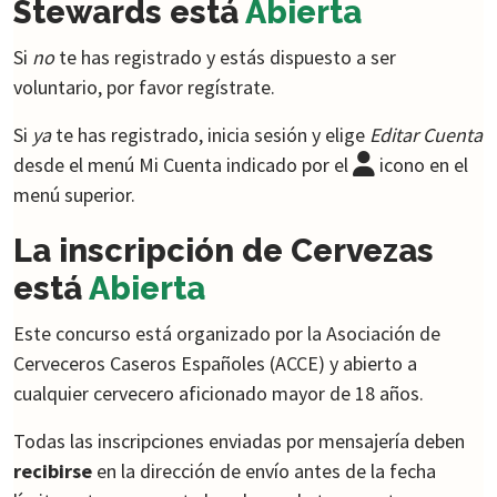
Stewards está
Abierta
Si
no
te has registrado y estás dispuesto a ser
voluntario, por favor regístrate.
Si
ya
te has registrado, inicia sesión y elige
Editar Cuenta
desde el menú Mi Cuenta indicado por el
icono en el
menú superior.
La inscripción de Cervezas
está
Abierta
Este concurso está organizado por la Asociación de
Cerveceros Caseros Españoles (ACCE) y abierto a
cualquier cervecero aficionado mayor de 18 años.
Todas las inscripciones enviadas por mensajería deben
recibirse
en la dirección de envío antes de la fecha