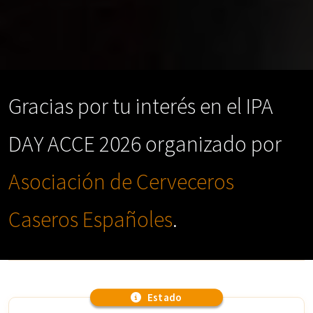
Gracias por tu interés en el IPA
DAY ACCE 2026 organizado por
Asociación de Cerveceros
Caseros Españoles
.
Estado