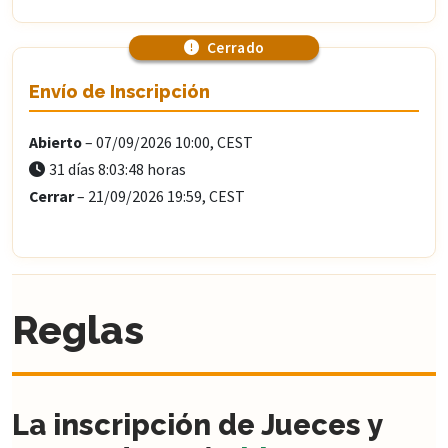
Cerrado
Envío de Inscripción
Abierto
– 07/09/2026 10:00, CEST
31 días 8:03:46 horas
Cerrar
– 21/09/2026 19:59, CEST
Reglas
La inscripción de Jueces y