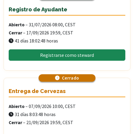
Registro de Ayudante
Abierto
– 31/07/2026 08:00, CEST
Cerrar
– 17/09/2026 19:59, CEST
41 días 18:02:46 horas
Registrarse como steward
Cerrado
Entrega de Cervezas
Abierto
– 07/09/2026 10:00, CEST
31 días 8:03:46 horas
Cerrar
– 21/09/2026 19:59, CEST