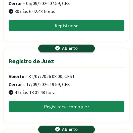
Cerrar
– 06/09/2026 07:59, CEST
30 días 6:02:46 horas
Registrarse
Abierto
Registro de Juez
Abierto
– 31/07/2026 08:00, CEST
Cerrar
– 17/09/2026 19:59, CEST
41 días 18:02:46 horas
Registrarse como juez
Abierto