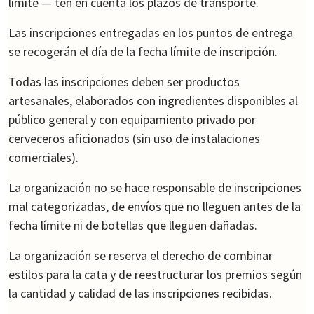
límite — ten en cuenta los plazos de transporte.
Las inscripciones entregadas en los puntos de entrega
se recogerán el día de la fecha límite de inscripción.
Todas las inscripciones deben ser productos
artesanales, elaborados con ingredientes disponibles al
público general y con equipamiento privado por
cerveceros aficionados (sin uso de instalaciones
comerciales).
La organización no se hace responsable de inscripciones
mal categorizadas, de envíos que no lleguen antes de la
fecha límite ni de botellas que lleguen dañadas.
La organización se reserva el derecho de combinar
estilos para la cata y de reestructurar los premios según
la cantidad y calidad de las inscripciones recibidas.