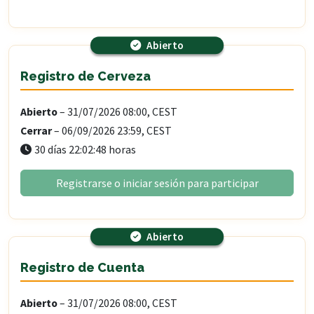
Abierto
Registro de Cerveza
Abierto
– 31/07/2026 08:00, CEST
Cerrar
– 06/09/2026 23:59, CEST
30 días 22:02:46 horas
Registrarse o iniciar sesión para participar
Abierto
Registro de Cuenta
Abierto
– 31/07/2026 08:00, CEST