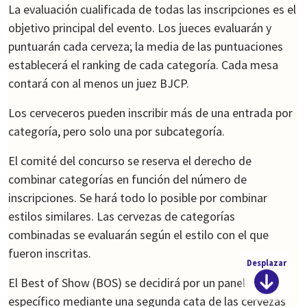
La evaluación cualificada de todas las inscripciones es el
objetivo principal del evento. Los jueces evaluarán y
puntuarán cada cerveza; la media de las puntuaciones
establecerá el ranking de cada categoría. Cada mesa
contará con al menos un juez BJCP.
Los cerveceros pueden inscribir más de una entrada por
categoría, pero solo una por subcategoría.
El comité del concurso se reserva el derecho de
combinar categorías en función del número de
inscripciones. Se hará todo lo posible por combinar
estilos similares. Las cervezas de categorías
combinadas se evaluarán según el estilo con el que
fueron inscritas.
Desplazar
El Best of Show (BOS) se decidirá por un panel
específico mediante una segunda cata de las cervezas