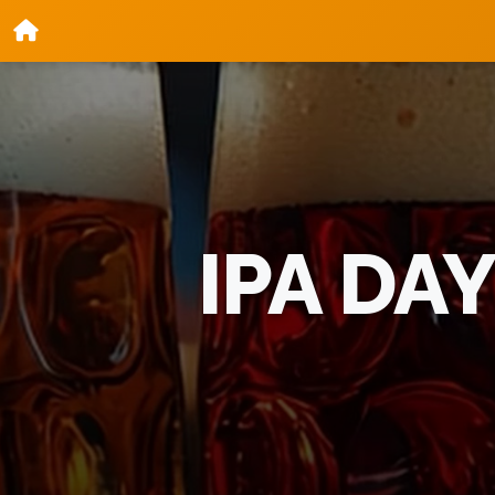
IPA DA