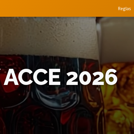
Reglas
Y ACCE 2026