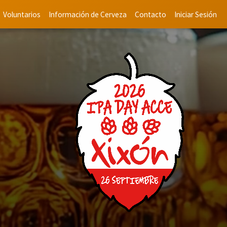
Voluntarios
Información de Cerveza
Contacto
Iniciar Sesión